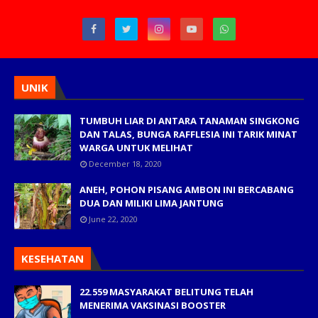
UNIK
TUMBUH LIAR DI ANTARA TANAMAN SINGKONG
DAN TALAS, BUNGA RAFFLESIA INI TARIK MINAT
WARGA UNTUK MELIHAT
December 18, 2020
ANEH, POHON PISANG AMBON INI BERCABANG
DUA DAN MILIKI LIMA JANTUNG
June 22, 2020
KESEHATAN
22.559 MASYARAKAT BELITUNG TELAH
MENERIMA VAKSINASI BOOSTER