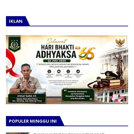
IKLAN
POPULER MINGGU INI