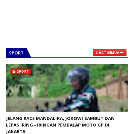
SPORT
LIHAT SEMUA
SPORT
JELANG RACE MANDALIKA, JOKOWI SAMBUT DAN
LEPAS IRING - IRINGAN PEMBALAP MOTO GP DI
JAKARTA