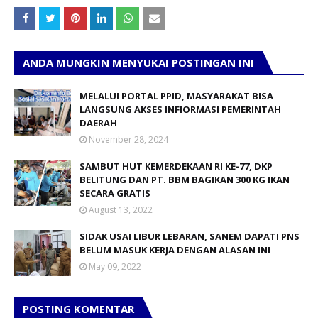
ANDA MUNGKIN MENYUKAI POSTINGAN INI
MELALUI PORTAL PPID, MASYARAKAT BISA
LANGSUNG AKSES INFIORMASI PEMERINTAH
DAERAH
November 28, 2024
SAMBUT HUT KEMERDEKAAN RI KE-77, DKP
BELITUNG DAN PT. BBM BAGIKAN 300 KG IKAN
SECARA GRATIS
August 13, 2022
SIDAK USAI LIBUR LEBARAN, SANEM DAPATI PNS
BELUM MASUK KERJA DENGAN ALASAN INI
May 09, 2022
POSTING KOMENTAR