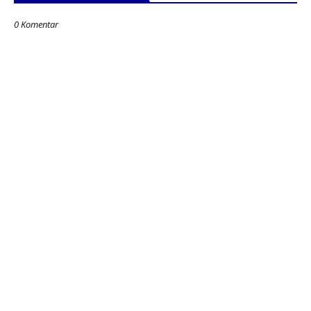
0 Komentar