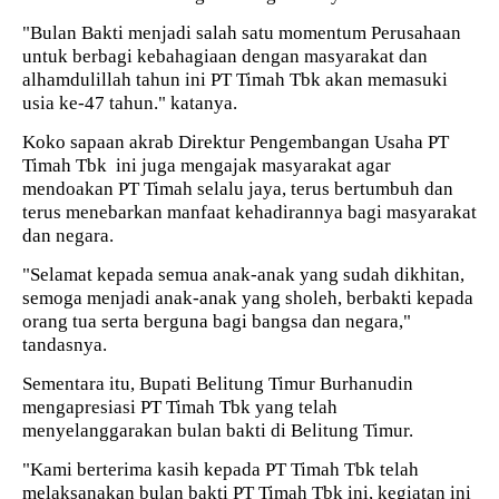
"Bulan Bakti menjadi salah satu momentum Perusahaan
untuk berbagi kebahagiaan dengan masyarakat dan
alhamdulillah tahun ini PT Timah Tbk akan memasuki
usia ke-47 tahun." katanya.
Koko sapaan akrab Direktur Pengembangan Usaha PT
Timah Tbk
ini juga mengajak masyarakat agar
mendoakan PT Timah selalu jaya, terus bertumbuh dan
terus menebarkan manfaat kehadirannya bagi masyarakat
dan negara.
"Selamat kepada semua anak-anak yang sudah dikhitan,
semoga menjadi anak-anak yang sholeh, berbakti kepada
orang tua serta berguna bagi bangsa dan negara,"
tandasnya.
Sementara itu, Bupati Belitung Timur Burhanudin
mengapresiasi PT Timah Tbk yang telah
menyelanggarakan bulan bakti di Belitung Timur.
"Kami berterima kasih kepada PT Timah Tbk telah
melaksanakan bulan bakti PT Timah Tbk ini, kegiatan ini