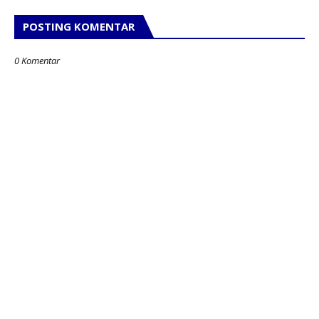
POSTING KOMENTAR
0 Komentar