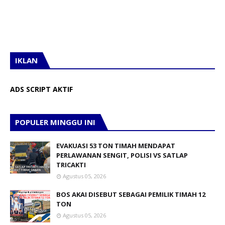
IKLAN
ADS SCRIPT AKTIF
POPULER MINGGU INI
EVAKUASI 53 TON TIMAH MENDAPAT
PERLAWANAN SENGIT, POLISI VS SATLAP
TRICAKTI
Agustus 05, 2026
BOS AKAI DISEBUT SEBAGAI PEMILIK TIMAH 12
TON
Agustus 05, 2026