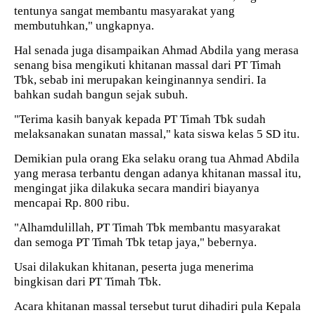
tentunya sangat membantu masyarakat yang
membutuhkan," ungkapnya.
Hal senada juga disampaikan Ahmad Abdila yang merasa
senang bisa mengikuti khitanan massal dari PT Timah
Tbk, sebab ini merupakan keinginannya sendiri. Ia
bahkan sudah bangun sejak subuh.
"Terima kasih banyak kepada PT Timah Tbk sudah
melaksanakan sunatan massal," kata siswa kelas 5 SD itu.
Demikian pula orang Eka selaku orang tua Ahmad Abdila
yang merasa terbantu dengan adanya khitanan massal itu,
mengingat jika dilakuka secara mandiri biayanya
mencapai Rp. 800 ribu.
"Alhamdulillah, PT Timah Tbk membantu masyarakat
dan semoga PT Timah Tbk tetap jaya," bebernya.
Usai dilakukan khitanan, peserta juga menerima
bingkisan dari PT Timah Tbk.
Acara khitanan massal tersebut turut dihadiri pula Kepala