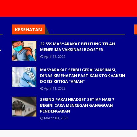
KESEHATAN
22.559 MASYARAKAT BELITUNG TELAH
A
MENERIMA VAKSINASI BOOSTER
April 16, 2022
MASYARAKAT SERBU GERAI VAKSINASI,
DINAS KESEHATAN PASTIKAN STOK VAKSIN
DOSIS KETIGA “AMAN”
April 11, 2022
SERING PAKAI HEADSET SETIAP HARI ?
BEGINI CARA MENCEGAH GANGGUAN
PENDENGARAN
March 03, 2022