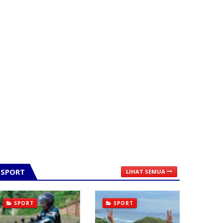
SPORT
LIHAT SEMUA
SPORT
SPORT