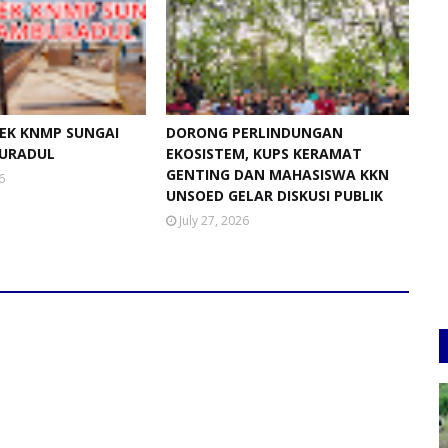
EK KNMP SUNGAI
DORONG PERLINDUNGAN
URADUL
EKOSISTEM, KUPS KERAMAT
GENTING DAN MAHASISWA KKN
6
UNSOED GELAR DISKUSI PUBLIK
July 27, 2026