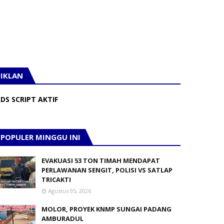
IKLAN
DS SCRIPT AKTIF
POPULER MINGGU INI
EVAKUASI 53 TON TIMAH MENDAPAT
PERLAWANAN SENGIT, POLISI VS SATLAP
TRICAKTI
Agustus 05, 2026
MOLOR, PROYEK KNMP SUNGAI PADANG
AMBURADUL