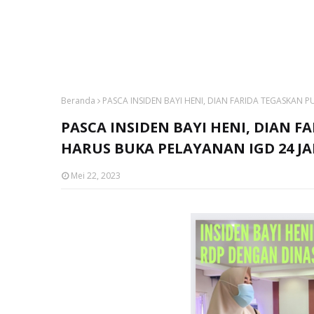
Beranda
PASCA INSIDEN BAYI HENI, DIAN FARIDA TEGASKAN 
PASCA INSIDEN BAYI HENI, DIAN F
HARUS BUKA PELAYANAN IGD 24 J
Mei 22, 2023