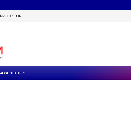
TIMAH 12 TON
GAYA HIDUP