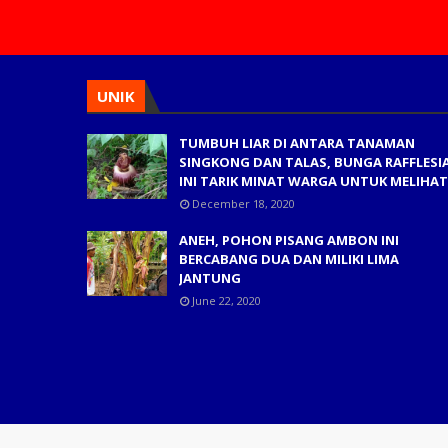
UNIK
TUMBUH LIAR DI ANTARA TANAMAN
SINGKONG DAN TALAS, BUNGA RAFFLESI
INI TARIK MINAT WARGA UNTUK MELIHAT
December 18, 2020
ANEH, POHON PISANG AMBON INI
BERCABANG DUA DAN MILIKI LIMA
JANTUNG
June 22, 2020