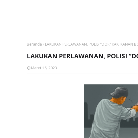
Beranda
LAKUKAN PERLAWANAN, POLISI ”DOR” KAKI KANAN 
LAKUKAN PERLAWANAN, POLISI ”D
Maret 16, 2023