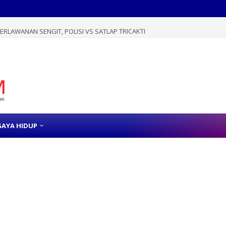
RLAWANAN SENGIT, POLISI VS SATLAP TRICAKTI
GAYA HIDUP