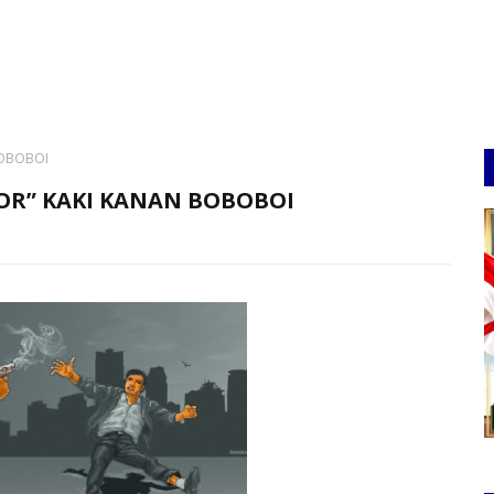
BOBOBOI
OR” KAKI KANAN BOBOBOI