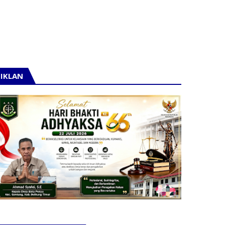
IKLAN