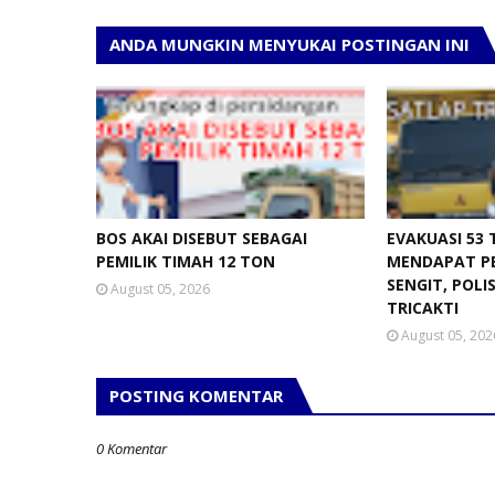
ANDA MUNGKIN MENYUKAI POSTINGAN INI
BOS AKAI DISEBUT SEBAGAI
EVAKUASI 53
PEMILIK TIMAH 12 TON
MENDAPAT P
SENGIT, POLI
August 05, 2026
TRICAKTI
August 05, 202
POSTING KOMENTAR
0 Komentar