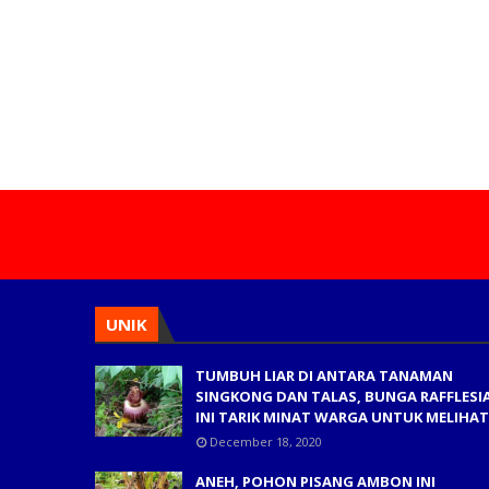
UNIK
TUMBUH LIAR DI ANTARA TANAMAN
SINGKONG DAN TALAS, BUNGA RAFFLESI
INI TARIK MINAT WARGA UNTUK MELIHAT
December 18, 2020
ANEH, POHON PISANG AMBON INI