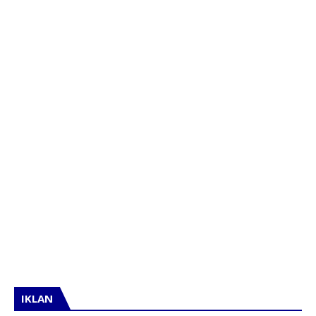
IKLAN