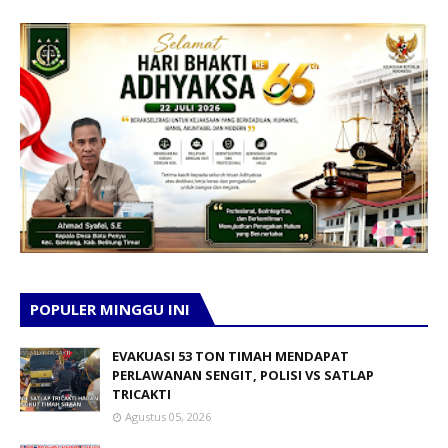
POPULER MINGGU INI
EVAKUASI 53 TON TIMAH MENDAPAT
PERLAWANAN SENGIT, POLISI VS SATLAP
TRICAKTI
Agustus 05, 2026