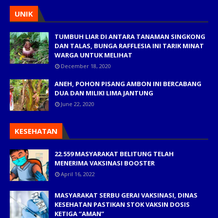
UNIK
TUMBUH LIAR DI ANTARA TANAMAN SINGKONG
DAN TALAS, BUNGA RAFFLESIA INI TARIK MINAT
WARGA UNTUK MELIHAT
December 18, 2020
ANEH, POHON PISANG AMBON INI BERCABANG
DUA DAN MILIKI LIMA JANTUNG
June 22, 2020
KESEHATAN
22.559 MASYARAKAT BELITUNG TELAH
MENERIMA VAKSINASI BOOSTER
April 16, 2022
MASYARAKAT SERBU GERAI VAKSINASI, DINAS
KESEHATAN PASTIKAN STOK VAKSIN DOSIS
KETIGA “AMAN”