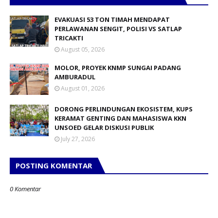
EVAKUASI 53 TON TIMAH MENDAPAT
PERLAWANAN SENGIT, POLISI VS SATLAP
TRICAKTI
August 05, 2026
MOLOR, PROYEK KNMP SUNGAI PADANG
AMBURADUL
August 01, 2026
DORONG PERLINDUNGAN EKOSISTEM, KUPS
KERAMAT GENTING DAN MAHASISWA KKN
UNSOED GELAR DISKUSI PUBLIK
July 27, 2026
POSTING KOMENTAR
0 Komentar