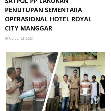
SATPOL PP LAKUKAN
PENUTUPAN SEMENTARA
OPERASIONAL HOTEL ROYAL
CITY MANGGAR
Februari 28, 2023