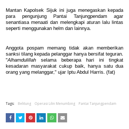
Mantan Kapolsek Sijuk ini juga menegaskan kepada
para pengunjung Pantai Tanjungpendam agar
senantiasa menaati dan melengkapi aturan lalu lintas
seperti menggunakan helm dan lainnya.
Anggota pospam memang tidak akan memberikan
sanksi tilang kepada pelanggar hanya bersifat teguran.
"
Alhamdulillah
selama beberapa hari ini tingkat
kesadaran masyarakat cukup baik, hanya satu dua
orang yang melanggar," ujar Iptu Abdul Harris. (fat)
Tags:
Belitung
Operasi Lilin Menumbing
Pantai Tanjungpendam