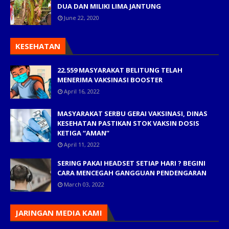
DUA DAN MILIKI LIMA JANTUNG
June 22, 2020
KESEHATAN
22.559 MASYARAKAT BELITUNG TELAH
MENERIMA VAKSINASI BOOSTER
April 16, 2022
MASYARAKAT SERBU GERAI VAKSINASI, DINAS
KESEHATAN PASTIKAN STOK VAKSIN DOSIS
KETIGA “AMAN”
April 11, 2022
SERING PAKAI HEADSET SETIAP HARI ? BEGINI
CARA MENCEGAH GANGGUAN PENDENGARAN
March 03, 2022
JARINGAN MEDIA KAMI