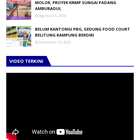
MOLOR, PROYEK KNMP SUNGAI PADANG
AMBURADUL
Agustus 01, 2026
BELUM KANTONGI PBG, GEDUNG FOOD COURT
BELITUNG RAMPUNG BERDIRI
Desember 15, 2023
VIDEO TERKINI