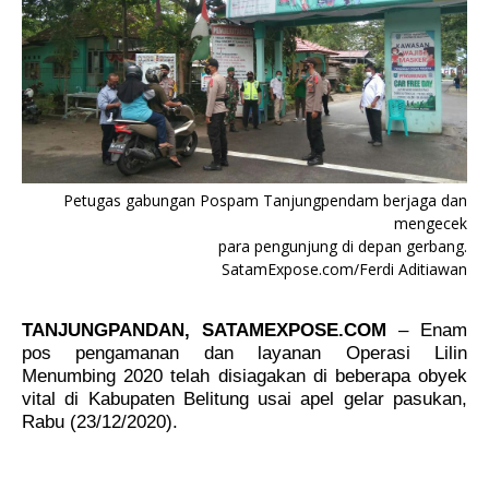
Petugas gabungan Pospam Tanjungpendam berjaga dan
mengecek
para pengunjung di depan gerbang.
SatamExpose.com/Ferdi Aditiawan
TANJUNGPANDAN, SATAMEXPOSE.COM
– Enam
pos pengamanan dan layanan Operasi Lilin
Menumbing 2020 telah disiagakan di beberapa obyek
vital di Kabupaten Belitung usai apel gelar pasukan,
Rabu (23/12/2020).