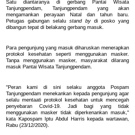
Satu diantaranya di gerbang Pantai Wisata
Tanjungpendam, Tanjungpendam yang akan
mengamankan perayaan Natal dan tahun baru.
Petugas gabungan selalu
stand by
di posko yang
dibangun tepat di belakang gerbang masuk.
Para pengunjung yang masuk diharuskan menerapkan
protokol kesehatan seperti menggunakan masker.
Tanpa menggunakan masker, masyarakat dilarang
masuk Pantai Wisata Tanjungpendam.
"Peran kami di sini selaku anggota Pospam
Tanjungpendam menekankan kepada pengunjung agar
selalu mentaati protokol kesehatan untuk mencegah
penyebaran Covid-19. Jadi bagi yang tidak
menggunakan masker tidak diperkenankan masuk,"
kata Kapospam Iptu Abdul Harris kepada wartawan,
Rabu (23/12/2020).