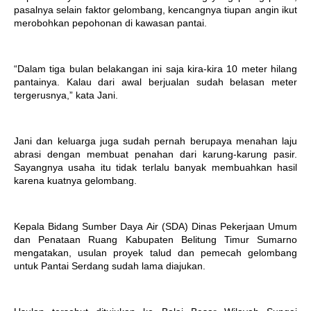
pasalnya selain faktor gelombang, kencangnya tiupan angin ikut
merobohkan pepohonan di kawasan pantai.
“Dalam tiga bulan belakangan ini saja kira-kira 10 meter hilang
pantainya. Kalau dari awal berjualan sudah belasan meter
tergerusnya,” kata Jani.
Jani dan keluarga juga sudah pernah berupaya menahan laju
abrasi dengan membuat penahan dari karung-karung pasir.
Sayangnya usaha itu tidak terlalu banyak membuahkan hasil
karena kuatnya gelombang.
Kepala Bidang Sumber Daya Air (SDA) Dinas Pekerjaan Umum
dan Penataan Ruang Kabupaten Belitung Timur Sumarno
mengatakan, usulan proyek talud dan pemecah gelombang
untuk Pantai Serdang sudah lama diajukan.