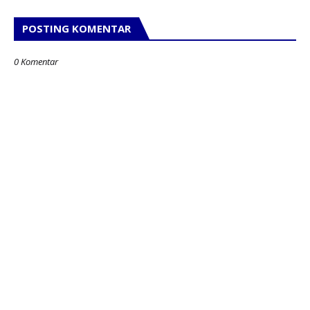
POSTING KOMENTAR
0 Komentar