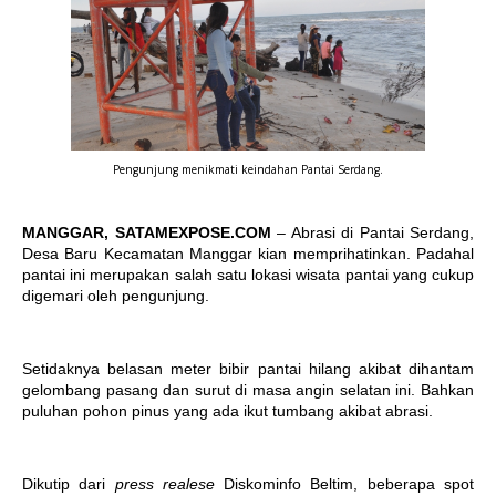
Pengunjung menikmati keindahan Pantai Serdang.
MANGGAR, SATAMEXPOSE.COM
– Abrasi di Pantai Serdang,
Desa Baru Kecamatan Manggar kian memprihatinkan. Padahal
pantai ini merupakan salah satu lokasi wisata pantai yang cukup
digemari oleh pengunjung.
Setidaknya belasan meter bibir pantai hilang akibat dihantam
gelombang pasang dan surut di masa angin selatan ini. Bahkan
puluhan pohon pinus yang ada ikut tumbang akibat abrasi.
Dikutip dari
press realese
Diskominfo Beltim, beberapa spot