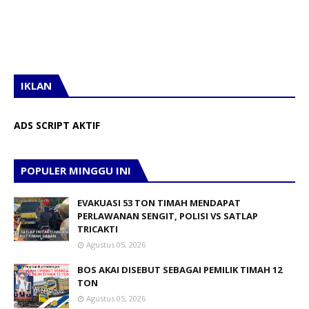
IKLAN
ADS SCRIPT AKTIF
POPULER MINGGU INI
EVAKUASI 53 TON TIMAH MENDAPAT
PERLAWANAN SENGIT, POLISI VS SATLAP
TRICAKTI
Agustus 05, 2026
BOS AKAI DISEBUT SEBAGAI PEMILIK TIMAH 12
TON
Agustus 05, 2026