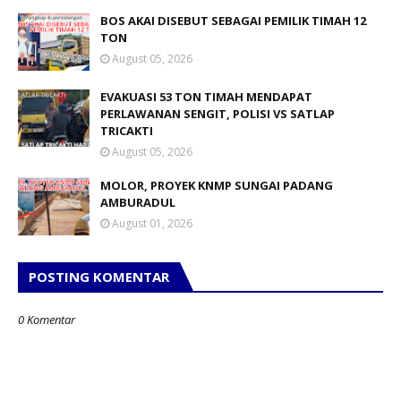
BOS AKAI DISEBUT SEBAGAI PEMILIK TIMAH 12
TON
August 05, 2026
EVAKUASI 53 TON TIMAH MENDAPAT
PERLAWANAN SENGIT, POLISI VS SATLAP
TRICAKTI
August 05, 2026
MOLOR, PROYEK KNMP SUNGAI PADANG
AMBURADUL
August 01, 2026
POSTING KOMENTAR
0 Komentar