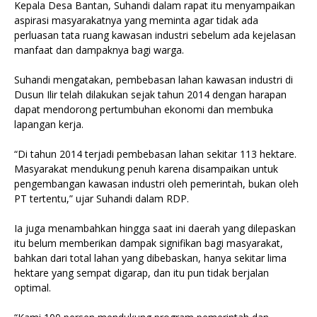
‎Kepala Desa Bantan, Suhandi dalam rapat itu menyampaikan
aspirasi masyarakatnya yang meminta agar tidak ada
perluasan tata ruang kawasan industri sebelum ada kejelasan
manfaat dan dampaknya bagi warga.
‎Suhandi mengatakan, pembebasan lahan kawasan industri di
Dusun Ilir telah dilakukan sejak tahun 2014 dengan harapan
dapat mendorong pertumbuhan ekonomi dan membuka
lapangan kerja.
‎“Di tahun 2014 terjadi pembebasan lahan sekitar 113 hektare.
Masyarakat mendukung penuh karena disampaikan untuk
pengembangan kawasan industri oleh pemerintah, bukan oleh
PT tertentu,” ujar Suhandi dalam RDP.
‎Ia juga menambahkan hingga saat ini daerah yang dilepaskan
itu belum memberikan dampak signifikan bagi masyarakat,
bahkan dari total lahan yang dibebaskan, hanya sekitar lima
hektare yang sempat digarap, dan itu pun tidak berjalan
optimal.