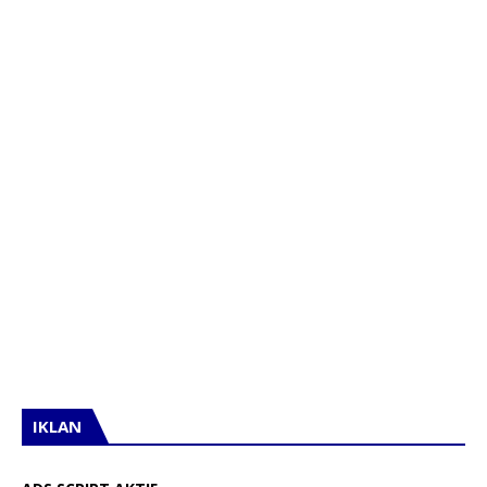
IKLAN