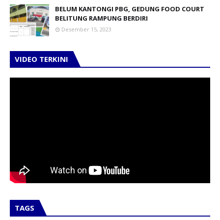
BELUM KANTONGI PBG, GEDUNG FOOD COURT
BELITUNG RAMPUNG BERDIRI
Desember 15, 2023
VIDEO TERKINI
TAGS