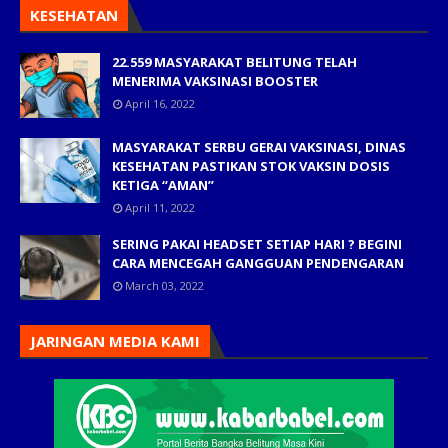
KESEHATAN
22.559 MASYARAKAT BELITUNG TELAH
MENERIMA VAKSINASI BOOSTER
April 16, 2022
MASYARAKAT SERBU GERAI VAKSINASI, DINAS
KESEHATAN PASTIKAN STOK VAKSIN DOSIS
KETIGA “AMAN”
April 11, 2022
SERING PAKAI HEADSET SETIAP HARI ? BEGINI
CARA MENCEGAH GANGGUAN PENDENGARAN
March 03, 2022
JARINGAN MEDIA KAMI