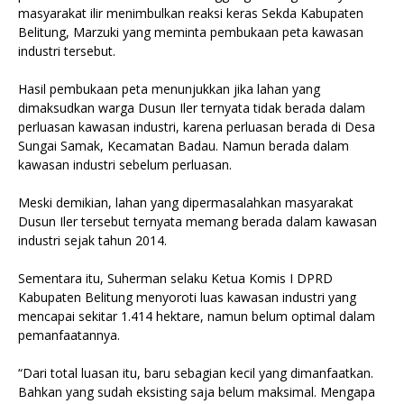
masyarakat ilir menimbulkan reaksi keras Sekda Kabupaten
Belitung, Marzuki yang meminta pembukaan peta kawasan
industri tersebut.
‎Hasil pembukaan peta menunjukkan jika lahan yang
dimaksudkan warga Dusun Iler ternyata tidak berada dalam
perluasan kawasan industri, karena perluasan berada di Desa
Sungai Samak, Kecamatan Badau. Namun berada dalam
kawasan industri sebelum perluasan.
‎Meski demikian, lahan yang dipermasalahkan masyarakat
Dusun Iler tersebut ternyata memang berada dalam kawasan
industri sejak tahun 2014.
‎Sementara itu, Suherman selaku Ketua Komis I DPRD
Kabupaten Belitung menyoroti luas kawasan industri yang
mencapai sekitar 1.414 hektare, namun belum optimal dalam
pemanfaatannya.
‎“Dari total luasan itu, baru sebagian kecil yang dimanfaatkan.
Bahkan yang sudah eksisting saja belum maksimal. Mengapa