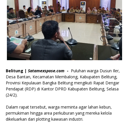
Belitung |
Satamexspose.com
-
Puluhan warga Dusun Iler,
Desa Bantan, Kecamatan Membalong, Kabupaten Belitung,
Provinsi Kepulauan Bangka Belitung mengikuti Rapat Dengar
Pendapat (RDP) di Kantor DPRD Kabupaten Belitung, Selasa
(24/2).
‎Dalam rapat tersebut, warga meminta agar lahan kebun,
permukiman hingga area perkuburan yang mereka kelola
dikeluarkan dari plotting kawasan industri.