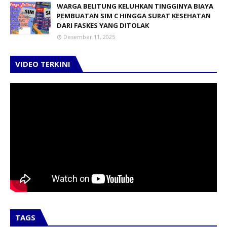
WARGA BELITUNG KELUHKAN TINGGINYA BIAYA
PEMBUATAN SIM C HINGGA SURAT KESEHATAN
DARI FASKES YANG DITOLAK
Desember 11, 2025
VIDEO TERKINI
TAGS