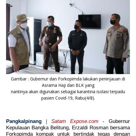
Gambar : Gubernur dan Forkopimda lakukan peninjauan di
Asrama Haji dan BLK yang
nantinya akan digunakan sebagai karantina isolasi terpadu
pasien Covid-19, Rabu(4/8).
Pangkalpinang
|
Satam Expose.com
- Gubernur
Kepulauan Bangka Belitung, Erzaldi Rosman bersama
Forkopimda kompak untuk bertindak tegas dengan