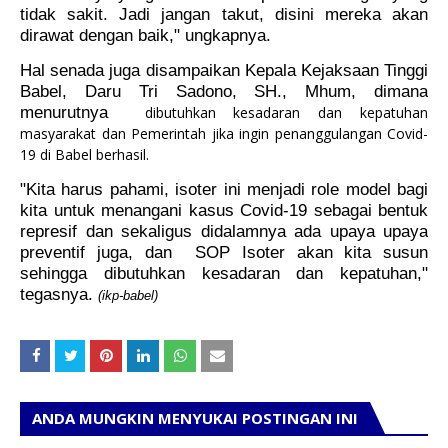
tidak sakit. Jadi jangan takut, disini mereka akan
dirawat dengan baik," ungkapnya.
Hal senada juga disampaikan Kepala Kejaksaan Tinggi
Babel,
Daru Tri Sadono, SH., Mhum
, dimana
menurutnya
dibutuhkan kesadaran dan kepatuhan
masyarakat dan Pemerintah jika ingin penanggulangan Covid-
19 di Babel berhasil.
"Kita harus pahami, isoter ini menjadi role model bagi
kita untuk menangani kasus Covid-19 sebagai bentuk
represif dan sekaligus didalamnya ada upaya upaya
preventif juga, dan
SOP Isoter akan kita susun
sehingga dibutuhkan kesadaran dan kepatuhan,"
tegasnya.
(ikp-babel)
ANDA MUNGKIN MENYUKAI POSTINGAN INI