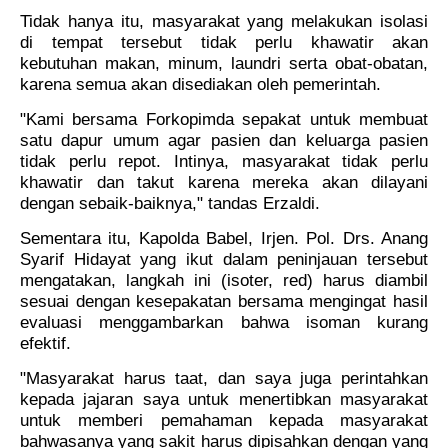
Tidak hanya itu, masyarakat yang melakukan isolasi
di tempat tersebut tidak perlu khawatir akan
kebutuhan makan, minum, laundri serta obat-obatan,
karena semua akan disediakan oleh pemerintah.
"Kami bersama Forkopimda sepakat untuk membuat
satu dapur umum agar pasien dan keluarga pasien
tidak perlu repot. Intinya, masyarakat tidak perlu
khawatir dan takut karena mereka akan dilayani
dengan sebaik-baiknya," tandas Erzaldi.
Sementara itu, Kapolda Babel, Irjen. Pol. Drs. Anang
Syarif Hidayat yang ikut dalam peninjauan tersebut
mengatakan, langkah ini (isoter, red) harus diambil
sesuai dengan kesepakatan bersama mengingat hasil
evaluasi menggambarkan bahwa isoman kurang
efektif.
"Masyarakat harus taat, dan saya juga perintahkan
kepada jajaran saya untuk menertibkan masyarakat
untuk memberi pemahaman kepada masyarakat
bahwasanya yang sakit harus dipisahkan dengan yang