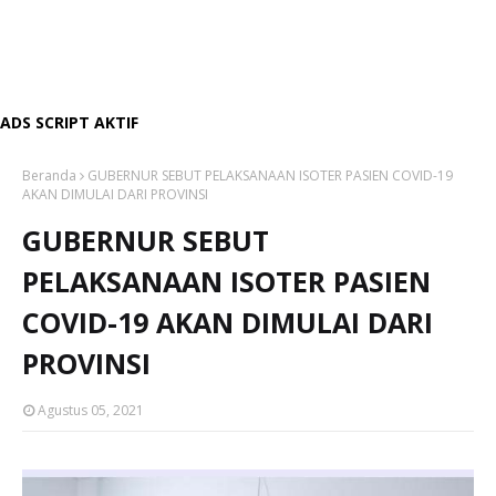
ADS SCRIPT AKTIF
Beranda
GUBERNUR SEBUT PELAKSANAAN ISOTER PASIEN COVID-19
AKAN DIMULAI DARI PROVINSI
GUBERNUR SEBUT
PELAKSANAAN ISOTER PASIEN
COVID-19 AKAN DIMULAI DARI
PROVINSI
Agustus 05, 2021