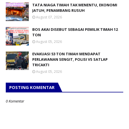
TATA NIAGA TIMAH TAK MENENTU, EKONOMI
JATUH, PENAMBANG RUSUH
August 07, 2026
BOS AKAI DISEBUT SEBAGAI PEMILIK TIMAH 12
TON
August 05, 2026
EVAKUASI 53 TON TIMAH MENDAPAT
PERLAWANAN SENGIT, POLISI VS SATLAP
TRICAKTI
August 05, 2026
POSTING KOMENTAR
0 Komentar