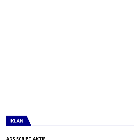
IKLAN
ADS SCRIPT AKTIF