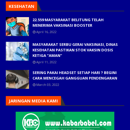
KESEHATAN
22.559 MASYARAKAT BELITUNG TELAH
MENERIMA VAKSINASI BOOSTER
April 16, 2022
MASYARAKAT SERBU GERAI VAKSINASI, DINAS
KESEHATAN PASTIKAN STOK VAKSIN DOSIS
KETIGA “AMAN”
April 11, 2022
SERING PAKAI HEADSET SETIAP HARI ? BEGINI
CARA MENCEGAH GANGGUAN PENDENGARAN
March 03, 2022
JARINGAN MEDIA KAMI