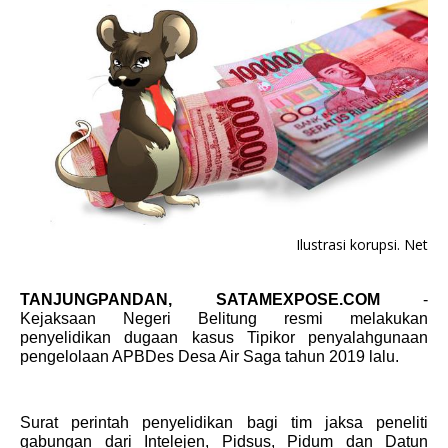
Ilustrasi korupsi. Net
TANJUNGPANDAN, SATAMEXPOSE.COM
-
Kejaksaan Negeri Belitung resmi melakukan
penyelidikan dugaan kasus Tipikor penyalahgunaan
pengelolaan APBDes Desa Air Saga tahun 2019 lalu.
Surat perintah penyelidikan bagi tim jaksa peneliti
gabungan dari Intelejen, Pidsus, Pidum dan Datun