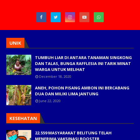
UNIK
TUMBUH LIAR DI ANTARA TANAMAN SINGKONG
DAN TALAS, BUNGA RAFFLESIA INI TARIK MINAT
WARGA UNTUK MELIHAT
December 18, 2020
ANEH, POHON PISANG AMBON INI BERCABANG
DUA DAN MILIKI LIMA JANTUNG
June 22, 2020
KESEHATAN
22.559 MASYARAKAT BELITUNG TELAH
MENERIMA VAKSINASI BOOSTER