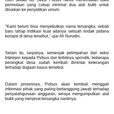
permulaan yang cukup minimal dua alat bukti untuk
dinaikan ke penyidikan umum.
"Kami belum bisa menyebutkan nama tersangka, sebab
baru tahap indikasi kuat adanya sebuah tindak pidana
korupsi di desa tersebut," ujar Ali Nurudin.
Selain itu, lanjutnya, semenjak pelimpahan dari seksi
Intelejen kepada Pidsus dan terbitnya sprindik, beberapa
perangkat desa sudah kembali dimintai keterangan
terhadap dugaan kasus tersebut.
Dalam prosesnya, Pidsus akan kembali menggali
informasi pihak yang paling bertanggung jawab terhadap
penyalahgunaan anggaran, seraya mengumpulkan alat
bukti yang menjerat tersangka nantinya.