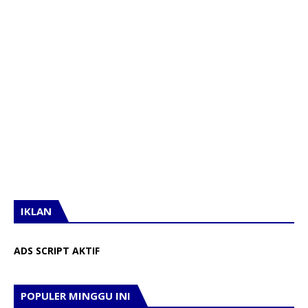
IKLAN
ADS SCRIPT AKTIF
POPULER MINGGU INI