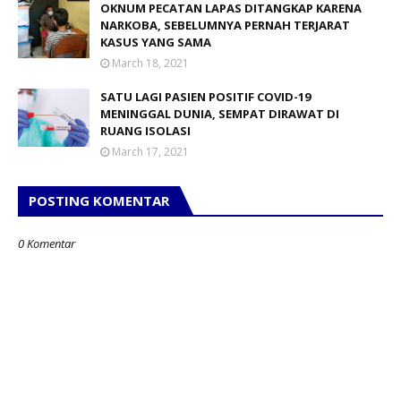
OKNUM PECATAN LAPAS DITANGKAP KARENA
NARKOBA, SEBELUMNYA PERNAH TERJARAT
KASUS YANG SAMA
March 18, 2021
SATU LAGI PASIEN POSITIF COVID-19
MENINGGAL DUNIA, SEMPAT DIRAWAT DI
RUANG ISOLASI
March 17, 2021
POSTING KOMENTAR
0 Komentar