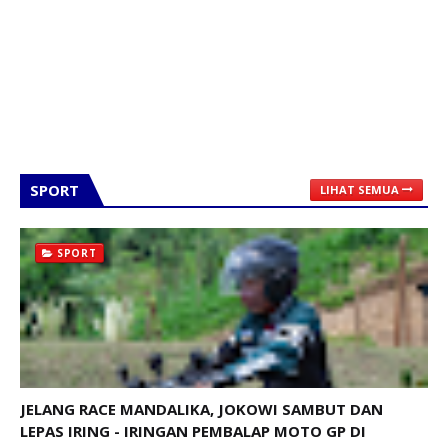
SPORT
LIHAT SEMUA
SPORT
JELANG RACE MANDALIKA, JOKOWI SAMBUT DAN
LEPAS IRING - IRINGAN PEMBALAP MOTO GP DI