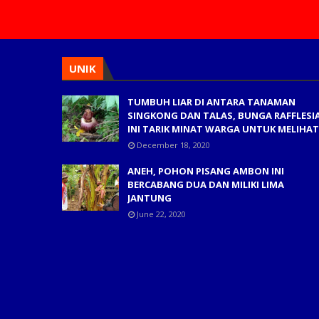
UNIK
TUMBUH LIAR DI ANTARA TANAMAN
SINGKONG DAN TALAS, BUNGA RAFFLESI
INI TARIK MINAT WARGA UNTUK MELIHAT
December 18, 2020
ANEH, POHON PISANG AMBON INI
BERCABANG DUA DAN MILIKI LIMA
JANTUNG
June 22, 2020