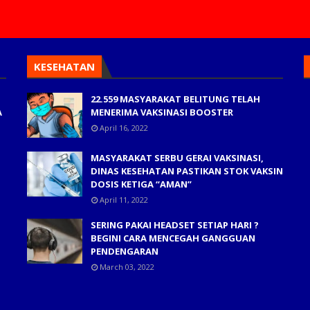
KESEHATAN
22.559 MASYARAKAT BELITUNG TELAH
A
MENERIMA VAKSINASI BOOSTER
April 16, 2022
MASYARAKAT SERBU GERAI VAKSINASI,
DINAS KESEHATAN PASTIKAN STOK VAKSIN
DOSIS KETIGA “AMAN”
April 11, 2022
SERING PAKAI HEADSET SETIAP HARI ?
BEGINI CARA MENCEGAH GANGGUAN
PENDENGARAN
March 03, 2022