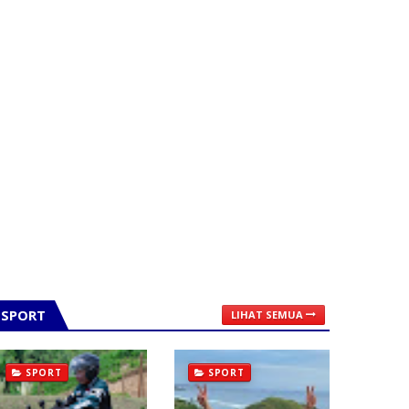
SPORT
LIHAT SEMUA
SPORT
SPORT