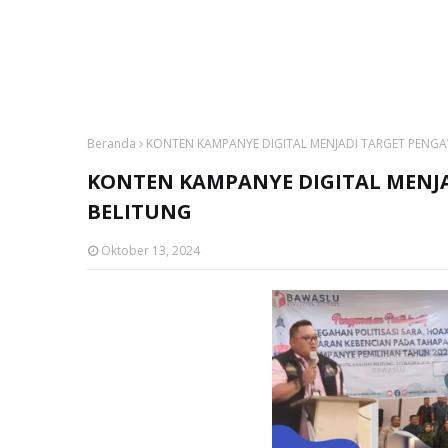
Beranda
KONTEN KAMPANYE DIGITAL MENJADI TARGET PENG
KONTEN KAMPANYE DIGITAL MENJ
BELITUNG
Oktober 13, 2024