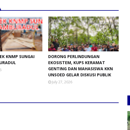
EK KNMP SUNGAI
DORONG PERLINDUNGAN
URADUL
EKOSISTEM, KUPS KERAMAT
GENTING DAN MAHASISWA KKN
6
UNSOED GELAR DISKUSI PUBLIK
July 27, 2026