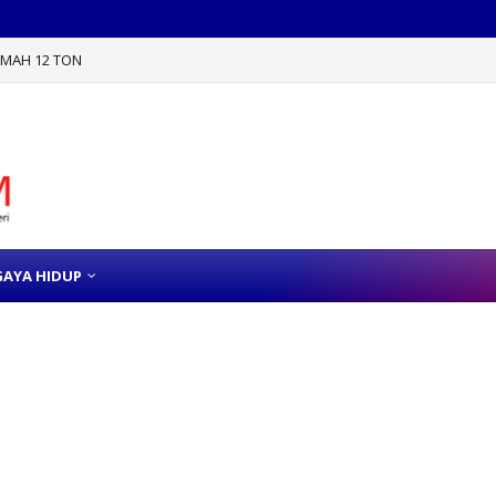
TIMAH 12 TON
GAYA HIDUP